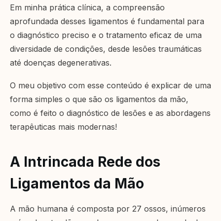
Em minha prática clínica, a compreensão
aprofundada desses ligamentos é fundamental para
o diagnóstico preciso e o tratamento eficaz de uma
diversidade de condições, desde lesões traumáticas
até doenças degenerativas.
O meu objetivo com esse conteúdo é explicar de uma
forma simples o que são os ligamentos da mão,
como é feito o diagnóstico de lesões e as abordagens
terapêuticas mais modernas!
A Intrincada Rede dos
Ligamentos da Mão
A mão humana é composta por 27 ossos, inúmeros