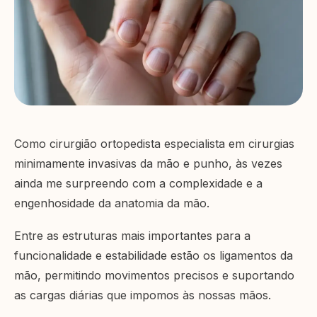
Como cirurgião ortopedista especialista em cirurgias
minimamente invasivas da mão e punho, às vezes
ainda me surpreendo com a complexidade e a
engenhosidade da anatomia da mão.
Entre as estruturas mais importantes para a
funcionalidade e estabilidade estão os ligamentos da
mão, permitindo movimentos precisos e suportando
as cargas diárias que impomos às nossas mãos.