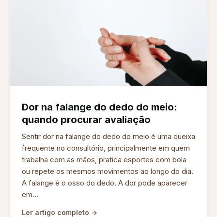
Dor na falange do dedo do meio:
quando procurar avaliação
Sentir dor na falange do dedo do meio é uma queixa
frequente no consultório, principalmente em quem
trabalha com as mãos, pratica esportes com bola
ou repete os mesmos movimentos ao longo do dia.
A falange é o osso do dedo. A dor pode aparecer
em...
Ler artigo completo →