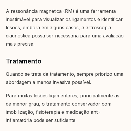
A ressonância magnética (RM) é uma ferramenta
inestimável para visualizar os ligamentos e identificar
lesões, embora em alguns casos, a artroscopia
diagnóstica possa ser necessária para uma avaliação
mais precisa.
Tratamento
Quando se trata de tratamento, sempre priorizo uma
abordagem a menos invasiva possível.
Para muitas lesões ligamentares, principalmente as
de menor grau, o tratamento conservador com
imobilização, fisioterapia e medicação anti-
inflamatória pode ser suficiente.