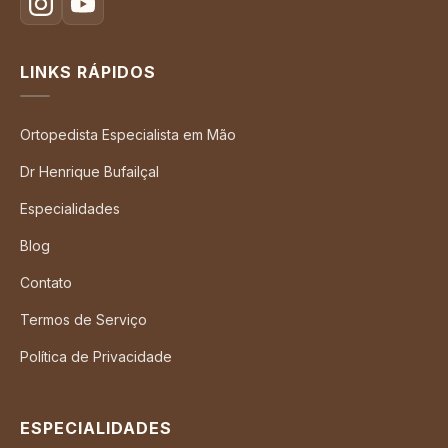
LINKS RÁPIDOS
Ortopedista Especialista em Mão
Dr Henrique Bufailçal
Especialidades
Blog
Contato
Termos de Serviço
Política de Privacidade
ESPECIALIDADES