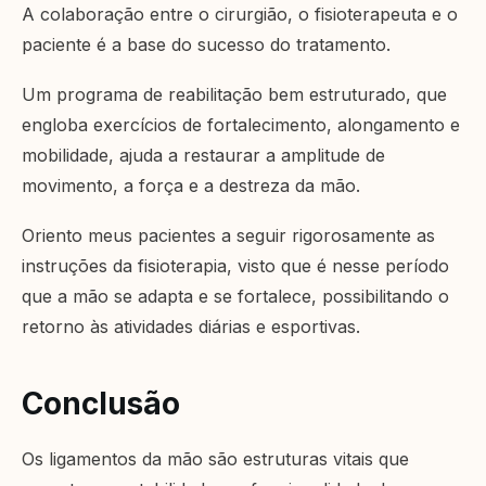
A colaboração entre o cirurgião, o fisioterapeuta e o
paciente é a base do sucesso do tratamento.
Um programa de reabilitação bem estruturado, que
engloba exercícios de fortalecimento, alongamento e
mobilidade, ajuda a restaurar a amplitude de
movimento, a força e a destreza da mão.
Oriento meus pacientes a seguir rigorosamente as
instruções da fisioterapia, visto que é nesse período
que a mão se adapta e se fortalece, possibilitando o
retorno às atividades diárias e esportivas.
Conclusão
Os ligamentos da mão são estruturas vitais que