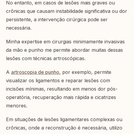
No entanto, em casos de lesões mais graves ou
crônicas que causam instabilidade significativa ou dor
persistente, a intervenção cirúrgica pode ser
necessária.
Minha expertise em cirurgias minimamente invasivas
da mão e punho me permite abordar muitas dessas
lesões com técnicas artroscópicas.
A
artroscopia de punho
, por exemplo, permite
visualizar os ligamentos e reparar lesões com
incisões mínimas, resultando em menos dor pós-
operatória, recuperação mais rápida e cicatrizes
menores.
Em situações de lesões ligamentares complexas ou
crônicas, onde a reconstrução é necessária, utilizo