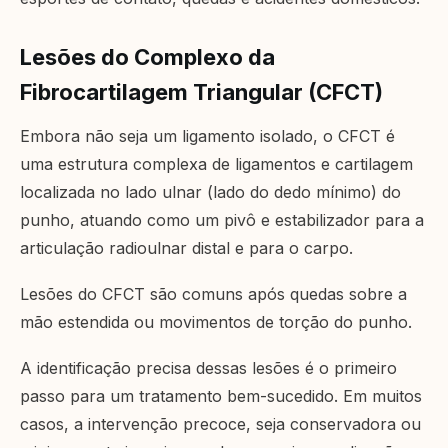
Lesões do Complexo da
Fibrocartilagem Triangular (CFCT)
Embora não seja um ligamento isolado, o CFCT é
uma estrutura complexa de ligamentos e cartilagem
localizada no lado ulnar (lado do dedo mínimo) do
punho, atuando como um pivô e estabilizador para a
articulação radioulnar distal e para o carpo.
Lesões do CFCT são comuns após quedas sobre a
mão estendida ou movimentos de torção do punho.
A identificação precisa dessas lesões é o primeiro
passo para um tratamento bem-sucedido. Em muitos
casos, a intervenção precoce, seja conservadora ou