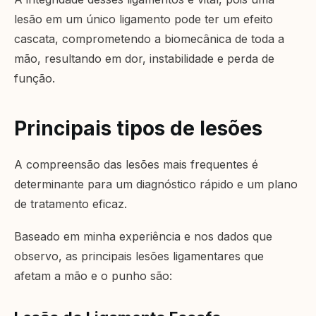
lesão em um único ligamento pode ter um efeito
cascata, comprometendo a biomecânica de toda a
mão, resultando em dor, instabilidade e perda de
função.
Principais tipos de lesões
A compreensão das lesões mais frequentes é
determinante para um diagnóstico rápido e um plano
de tratamento eficaz.
Baseado em minha experiência e nos dados que
observo, as principais lesões ligamentares que
afetam a mão e o punho são: