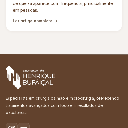
de queixa aparece com frequência, principalmente
em pessoas...
Ler artigo completo →
Especialista em cirurgia da mão e microcirurgia, oferecendo
tratamentos avançados com foco em resultados de
excelência.