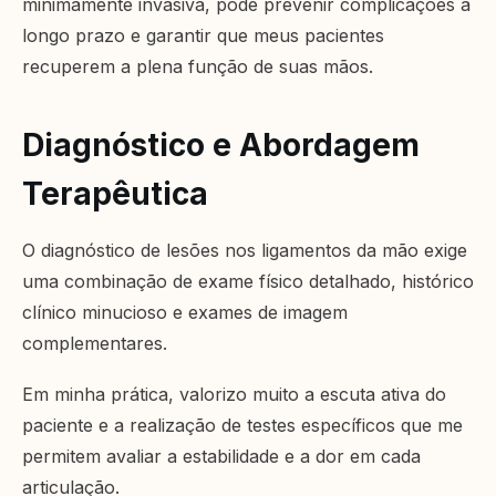
minimamente invasiva, pode prevenir complicações a
longo prazo e garantir que meus pacientes
recuperem a plena função de suas mãos.
Diagnóstico e Abordagem
Terapêutica
O diagnóstico de lesões nos ligamentos da mão exige
uma combinação de exame físico detalhado, histórico
clínico minucioso e exames de imagem
complementares.
Em minha prática, valorizo muito a escuta ativa do
paciente e a realização de testes específicos que me
permitem avaliar a estabilidade e a dor em cada
articulação.