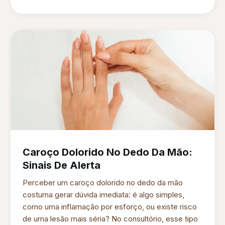
Caroço Dolorido No Dedo Da Mão:
Sinais De Alerta
Perceber um caroço dolorido no dedo da mão
costuma gerar dúvida imediata: é algo simples,
como uma inflamação por esforço, ou existe risco
de uma lesão mais séria? No consultório, esse tipo