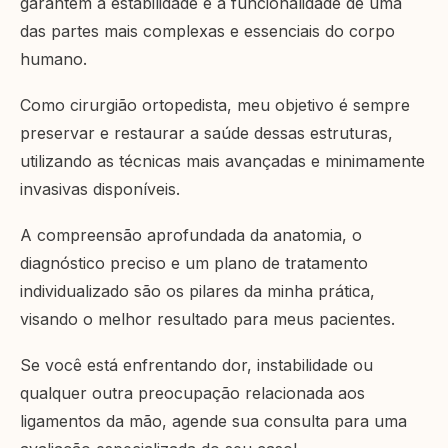
garantem a estabilidade e a funcionalidade de uma
das partes mais complexas e essenciais do corpo
humano.
Como cirurgião ortopedista, meu objetivo é sempre
preservar e restaurar a saúde dessas estruturas,
utilizando as técnicas mais avançadas e minimamente
invasivas disponíveis.
A compreensão aprofundada da anatomia, o
diagnóstico preciso e um plano de tratamento
individualizado são os pilares da minha prática,
visando o melhor resultado para meus pacientes.
Se você está enfrentando dor, instabilidade ou
qualquer outra preocupação relacionada aos
ligamentos da mão, agende sua consulta para uma