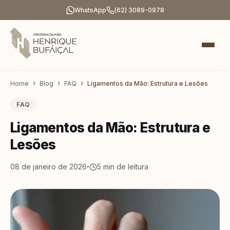
WhatsApp
(62) 3089-0978
Home
Blog
FAQ
Ligamentos da Mão: Estrutura e Lesões
FAQ
Ligamentos da Mão: Estrutura e
Lesões
·
08 de janeiro de 2026
5
min de leitura