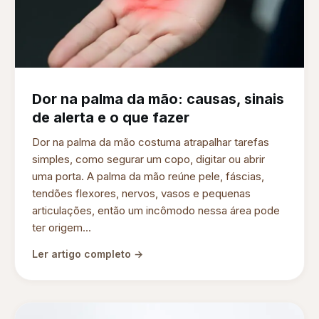
Dor na palma da mão: causas, sinais
de alerta e o que fazer
Dor na palma da mão costuma atrapalhar tarefas
simples, como segurar um copo, digitar ou abrir
uma porta. A palma da mão reúne pele, fáscias,
tendões flexores, nervos, vasos e pequenas
articulações, então um incômodo nessa área pode
ter origem...
Ler artigo completo →