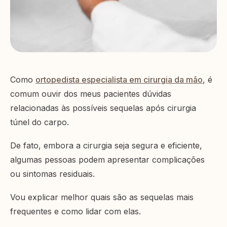
Como
ortopedista especialista em cirurgia da mão
, é
comum ouvir dos meus pacientes dúvidas
relacionadas às possíveis sequelas após cirurgia
túnel do carpo.
De fato, embora a cirurgia seja segura e eficiente,
algumas pessoas podem apresentar complicações
ou sintomas residuais.
Vou explicar melhor quais são as sequelas mais
frequentes e como lidar com elas.