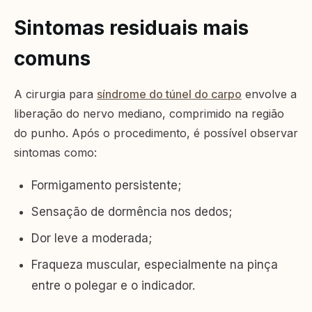
Sintomas residuais mais
comuns
A cirurgia para
síndrome do túnel do carpo
envolve a
liberação do nervo mediano, comprimido na região
do punho. Após o procedimento, é possível observar
sintomas como:
Formigamento persistente;
Sensação de dormência nos dedos;
Dor leve a moderada;
Fraqueza muscular, especialmente na pinça
entre o polegar e o indicador.