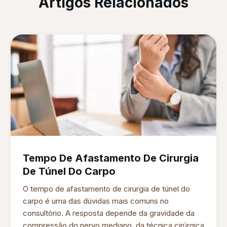
Artigos Relacionados
Tempo De Afastamento De Cirurgia
De Túnel Do Carpo
O tempo de afastamento de cirurgia de túnel do
carpo é uma das dúvidas mais comuns no
consultório. A resposta depende da gravidade da
compressão do nervo mediano, da técnica cirúrgica