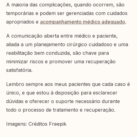
A maioria das complicações, quando ocorrem, são
temporárias e podem ser gerenciadas com cuidados
apropriados e
acompanhamento médico adequado
.
A comunicação aberta entre médico e paciente,
aliada a um planejamento cirúrgico cuidadoso e uma
reabilitação bem conduzida, são chave para
minimizar riscos e promover uma recuperação
satisfatória.
Lembro sempre aos meus pacientes que cada caso é
único, e que estou à disposição para esclarecer
dúvidas e oferecer o suporte necessário durante
todo o processo de tratamento e recuperação.
Imagens: Créditos Freepik