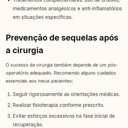
medicamentos analgésicos e anti-inflamatórios
em situações específicas.
Prevenção de sequelas após
a cirurgia
O sucesso da cirurgia também depende de um pós-
operatório adequado. Recomendo alguns cuidados
essenciais aos meus pacientes:
Seguir rigorosamente as orientações médicas.
Realizar fisioterapia conforme prescrito.
Evitar esforços excessivos na fase inicial de
recuperação.