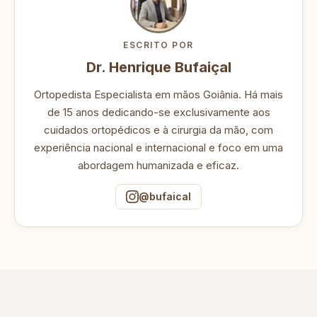
ESCRITO POR
Dr. Henrique Bufaiçal
Ortopedista Especialista em mãos Goiânia. Há mais
de 15 anos dedicando-se exclusivamente aos
cuidados ortopédicos e à cirurgia da mão, com
experiência nacional e internacional e foco em uma
abordagem humanizada e eficaz.
@bufaical