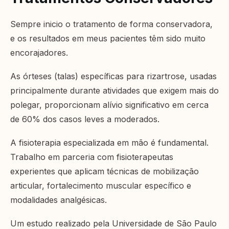
Sempre inicio o tratamento de forma conservadora,
e os resultados em meus pacientes têm sido muito
encorajadores.
As órteses (talas) específicas para rizartrose, usadas
principalmente durante atividades que exigem mais do
polegar, proporcionam alívio significativo em cerca
de 60% dos casos leves a moderados.
A fisioterapia especializada em mão é fundamental.
Trabalho em parceria com fisioterapeutas
experientes que aplicam técnicas de mobilização
articular, fortalecimento muscular específico e
modalidades analgésicas.
Um estudo realizado pela Universidade de São Paulo