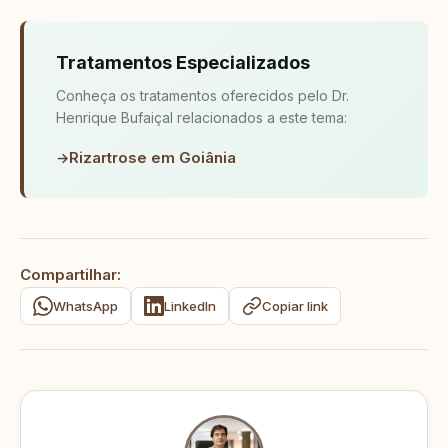
Tratamentos Especializados
Conheça os tratamentos oferecidos pelo Dr.
Henrique Bufaiçal relacionados a este tema:
Rizartrose
em Goiânia
Compartilhar:
WhatsApp
LinkedIn
Copiar link