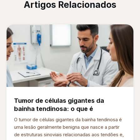
Artigos Relacionados
Tumor de células gigantes da
bainha tendinosa: o que é
O tumor de células gigantes da bainha tendinosa é
uma lesão geralmente benigna que nasce a partir
de estruturas sinoviais relacionadas aos tendões e,