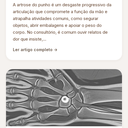
A artrose do punho é um desgaste progressivo da
articulação que compromete a função da mão e
atrapalha atividades comuns, como segurar
objetos, abrir embalagens e apoiar o peso do
corpo. No consultório, é comum ouvir relatos de
dor que insiste,...
Ler artigo completo →