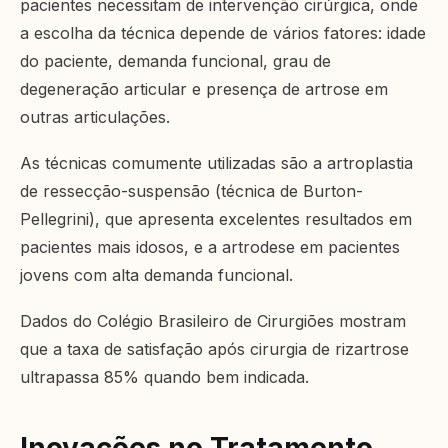
pacientes necessitam de intervenção cirúrgica, onde
a escolha da técnica depende de vários fatores: idade
do paciente, demanda funcional, grau de
degeneração articular e presença de artrose em
outras articulações.
As técnicas comumente utilizadas são a artroplastia
de ressecção-suspensão (técnica de Burton-
Pellegrini), que apresenta excelentes resultados em
pacientes mais idosos, e a artrodese em pacientes
jovens com alta demanda funcional.
Dados do Colégio Brasileiro de Cirurgiões mostram
que a taxa de satisfação após cirurgia de rizartrose
ultrapassa 85% quando bem indicada.