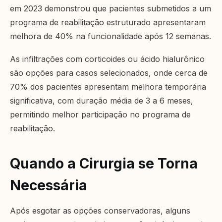
em 2023 demonstrou que pacientes submetidos a um
programa de reabilitação estruturado apresentaram
melhora de 40% na funcionalidade após 12 semanas.
As infiltrações com corticoides ou ácido hialurônico
são opções para casos selecionados, onde cerca de
70% dos pacientes apresentam melhora temporária
significativa, com duração média de 3 a 6 meses,
permitindo melhor participação no programa de
reabilitação.
Quando a Cirurgia se Torna
Necessária
Após esgotar as opções conservadoras, alguns