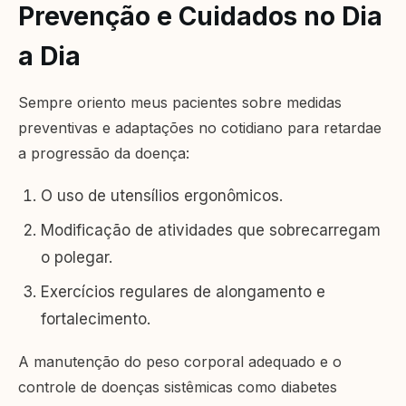
Prevenção e Cuidados no Dia
a Dia
Sempre oriento meus pacientes sobre medidas
preventivas e adaptações no cotidiano para retardae
a progressão da doença:
O uso de utensílios ergonômicos.
Modificação de atividades que sobrecarregam
o polegar.
Exercícios regulares de alongamento e
fortalecimento.
A manutenção do peso corporal adequado e o
controle de doenças sistêmicas como diabetes