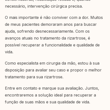
necessário, intervenção cirúrgica precisa.
O mais importante é não conviver com a dor. Muitos
de meus pacientes demoraram anos para buscar
ajuda, sofrendo desnecessariamente. Com os
avanços atuais no tratamento da rizartrose, é
possível recuperar a funcionalidade e qualidade de
vida.
Como especialista em cirurgia da mão, estou à sua
disposição para avaliar seu caso e propor o melhor
tratamento para sua rizartrose.
Entre em contato e marque sua avaliação. Juntos,
encontraremos a solução ideal para recuperar a
função de suas mãos e sua qualidade de vida.