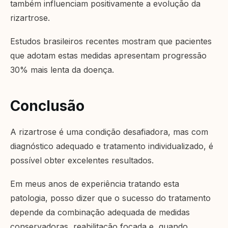
também influenciam positivamente a evolução da
rizartrose.
Estudos brasileiros recentes mostram que pacientes
que adotam estas medidas apresentam progressão
30% mais lenta da doença.
Conclusão
A rizartrose é uma condição desafiadora, mas com
diagnóstico adequado e tratamento individualizado, é
possível obter excelentes resultados.
Em meus anos de experiência tratando esta
patologia, posso dizer que o sucesso do tratamento
depende da combinação adequada de medidas
conservadoras, reabilitação focada e, quando