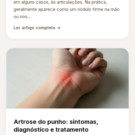
em alguns casos, às articulações. Na prática,
geralmente aparece como um nódulo firme na mão
ou nos...
Ler artigo completo →
Artrose do punho: sintomas,
diagnóstico e tratamento