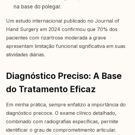
na base do polegar.
Um estudo internacional publicado no Journal of
Hand Surgery em 2024 confirmou que 70% dos
pacientes com rizartrose moderada a grave
apresentam limitação funcional significativa em suas
atividades diárias.
Diagnóstico Preciso: A Base
do Tratamento Eficaz
Em minha prática, sempre enfatizo a importância do
diagnóstico precoce. O exame clínico detalhado,
combinado com radiografias específicas, permite
identificar o grau de comprometimento articular.