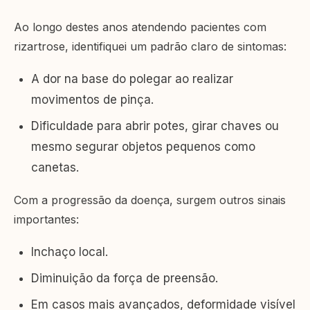
Ao longo destes anos atendendo pacientes com
rizartrose, identifiquei um padrão claro de sintomas:
A dor na base do polegar ao realizar
movimentos de pinça.
Dificuldade para abrir potes, girar chaves ou
mesmo segurar objetos pequenos como
canetas.
Com a progressão da doença, surgem outros sinais
importantes:
Inchaço local.
Diminuição da força de preensão.
Em casos mais avançados, deformidade visível