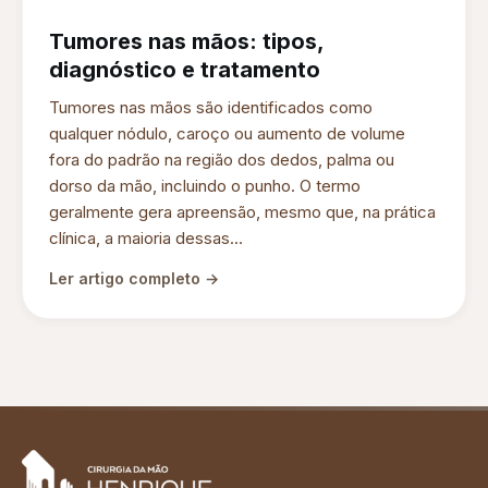
Tumores nas mãos: tipos,
diagnóstico e tratamento
Tumores nas mãos são identificados como
qualquer nódulo, caroço ou aumento de volume
fora do padrão na região dos dedos, palma ou
dorso da mão, incluindo o punho. O termo
geralmente gera apreensão, mesmo que, na prática
clínica, a maioria dessas...
Ler artigo completo →