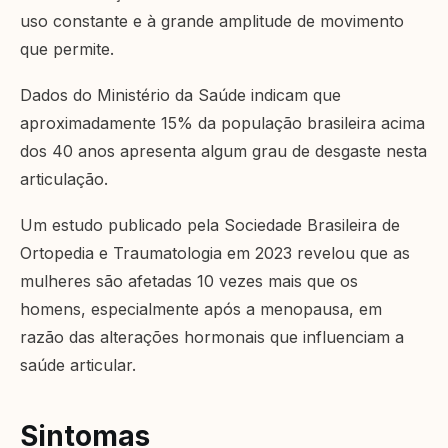
uso constante e à grande amplitude de movimento
que permite.
Dados do Ministério da Saúde indicam que
aproximadamente 15% da população brasileira acima
dos 40 anos apresenta algum grau de desgaste nesta
articulação.
Um estudo publicado pela Sociedade Brasileira de
Ortopedia e Traumatologia em 2023 revelou que as
mulheres são afetadas 10 vezes mais que os
homens, especialmente após a menopausa, em
razão das alterações hormonais que influenciam a
saúde articular.
Sintomas