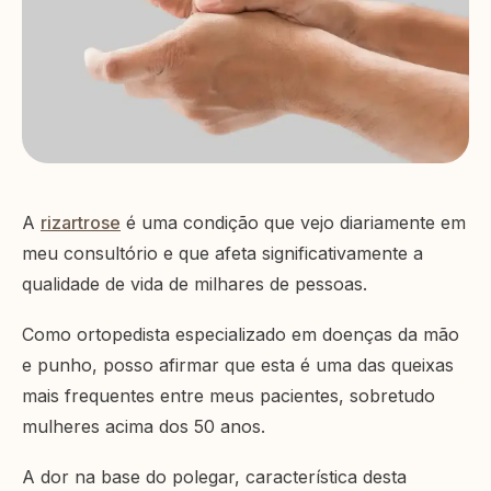
A
rizartrose
é uma condição que vejo diariamente em
meu consultório e que afeta significativamente a
qualidade de vida de milhares de pessoas.
Como ortopedista especializado em doenças da mão
e punho, posso afirmar que esta é uma das queixas
mais frequentes entre meus pacientes, sobretudo
mulheres acima dos 50 anos.
A dor na base do polegar, característica desta