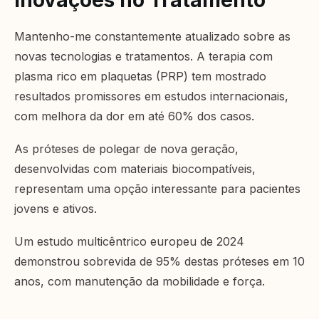
Inovações no Tratamento
Mantenho-me constantemente atualizado sobre as
novas tecnologias e tratamentos. A terapia com
plasma rico em plaquetas (PRP) tem mostrado
resultados promissores em estudos internacionais,
com melhora da dor em até 60% dos casos.
As próteses de polegar de nova geração,
desenvolvidas com materiais biocompatíveis,
representam uma opção interessante para pacientes
jovens e ativos.
Um estudo multicêntrico europeu de 2024
demonstrou sobrevida de 95% destas próteses em 10
anos, com manutenção da mobilidade e força.