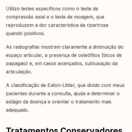
Utilizo testes específicos como o teste de
compressão axial e o teste de moagem, que
reproduzem a dor característica da rizartrose
quando positivos.
As radiografias mostram claramente a diminuição do
espaço articular, a presença de osteófitos (bicos de
papagaio) e, em casos avançados, subluxação da
articulação.
A classificação de Eaton-Littler, que divido com meus
pacientes durante a consulta, ajuda a determinar o
estágio da doença e orientar o tratamento mais
adequado.
Tratamentos Conservadores