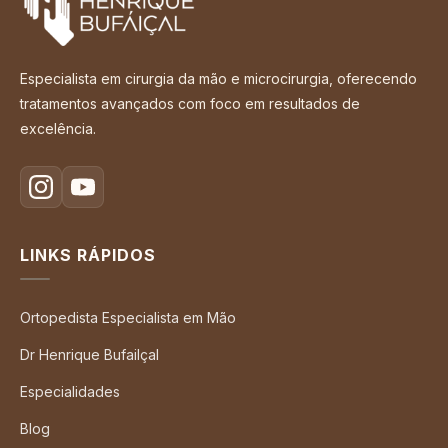
Especialista em cirurgia da mão e microcirurgia, oferecendo
tratamentos avançados com foco em resultados de
excelência.
LINKS RÁPIDOS
Ortopedista Especialista em Mão
Dr Henrique Bufailçal
Especialidades
Blog