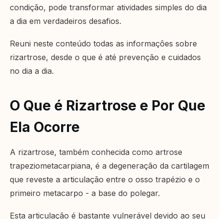
condição, pode transformar atividades simples do dia
a dia em verdadeiros desafios.
Reuni neste conteúdo todas as informações sobre
rizartrose, desde o que é até prevenção e cuidados
no dia a dia.
O Que é Rizartrose e Por Que
Ela Ocorre
A rizartrose, também conhecida como artrose
trapeziometacarpiana, é a degeneração da cartilagem
que reveste a articulação entre o osso trapézio e o
primeiro metacarpo - a base do polegar.
Esta articulação é bastante vulnerável devido ao seu