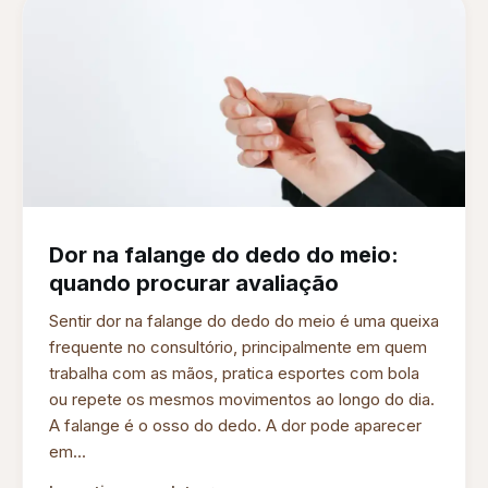
Dor na falange do dedo do meio:
quando procurar avaliação
Sentir dor na falange do dedo do meio é uma queixa
frequente no consultório, principalmente em quem
trabalha com as mãos, pratica esportes com bola
ou repete os mesmos movimentos ao longo do dia.
A falange é o osso do dedo. A dor pode aparecer
em...