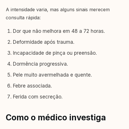
A intensidade varia, mas alguns sinais merecem
consulta rápida:
Dor que não melhora em 48 a 72 horas.
Deformidade após trauma.
Incapacidade de pinça ou preensão.
Dormência progressiva.
Pele muito avermelhada e quente.
Febre associada.
Ferida com secreção.
Como o médico investiga