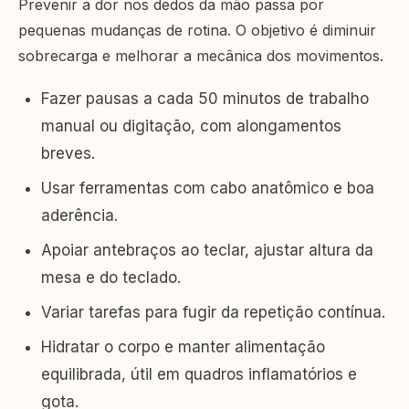
Prevenir a dor nos dedos da mão passa por
pequenas mudanças de rotina. O objetivo é diminuir
sobrecarga e melhorar a mecânica dos movimentos.
Fazer pausas a cada 50 minutos de trabalho
manual ou digitação, com alongamentos
breves.
Usar ferramentas com cabo anatômico e boa
aderência.
Apoiar antebraços ao teclar, ajustar altura da
mesa e do teclado.
Variar tarefas para fugir da repetição contínua.
Hidratar o corpo e manter alimentação
equilibrada, útil em quadros inflamatórios e
gota.