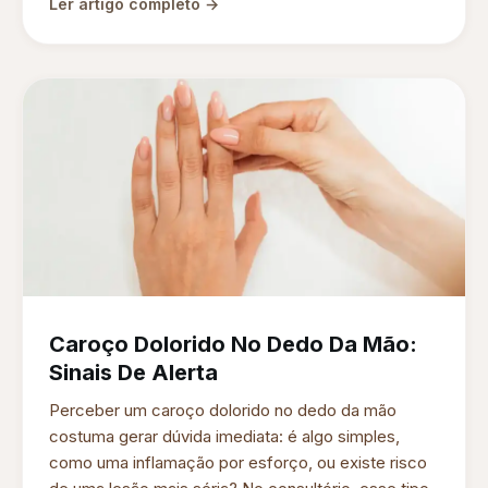
Ler artigo completo →
Caroço Dolorido No Dedo Da Mão:
Sinais De Alerta
Perceber um caroço dolorido no dedo da mão
costuma gerar dúvida imediata: é algo simples,
como uma inflamação por esforço, ou existe risco