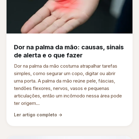
Dor na palma da mão: causas, sinais
de alerta e o que fazer
Dor na palma da mão costuma atrapalhar tarefas
simples, como segurar um copo, digitar ou abrir
uma porta. A palma da mão reúne pele, fáscias,
tendões flexores, nervos, vasos e pequenas
articulações, então um incômodo nessa área pode
ter origem...
Ler artigo completo →