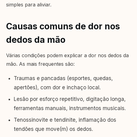
simples para aliviar.
Causas comuns de dor nos
dedos da mão
Várias condições podem explicar a dor nos dedos da
mão. As mais frequentes são:
Traumas e pancadas (esportes, quedas,
apertões), com dor e inchaço local.
Lesão por esforço repetitivo, digitação longa,
ferramentas manuais, instrumentos musicais.
Tenossinovite e tendinite, inflamação dos
tendões que move(m) os dedos.