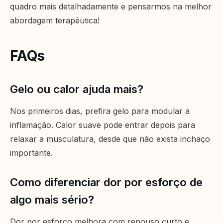
quadro mais detalhadamente e pensarmos na melhor
abordagem terapêutica!
FAQs
Gelo ou calor ajuda mais?
Nos primeiros dias, prefira gelo para modular a
inflamação. Calor suave pode entrar depois para
relaxar a musculatura, desde que não exista inchaço
importante.
Como diferenciar dor por esforço de
algo mais sério?
Dor por esforço melhora com repouso curto e