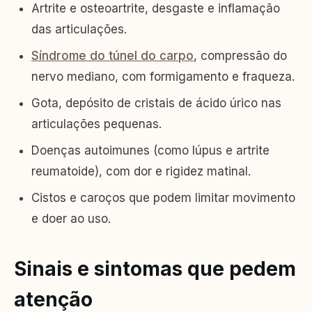
Artrite e osteoartrite, desgaste e inflamação
das articulações.
Síndrome do túnel do carpo
, compressão do
nervo mediano, com formigamento e fraqueza.
Gota, depósito de cristais de ácido úrico nas
articulações pequenas.
Doenças autoimunes (como lúpus e artrite
reumatoide), com dor e rigidez matinal.
Cistos e caroços que podem limitar movimento
e doer ao uso.
Sinais e sintomas que pedem
atenção