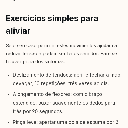
Exercícios simples para
aliviar
Se o seu caso permitir, estes movimentos ajudam a
reduzir tensão e podem ser feitos sem dor. Pare se
houver piora dos sintomas.
Deslizamento de tendões: abrir e fechar a mão
devagar, 10 repetições, três vezes ao dia.
Alongamento de flexores: com o braço
estendido, puxar suavemente os dedos para
trás por 20 segundos.
Pinça leve: apertar uma bola de espuma por 3