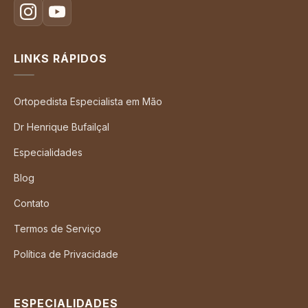
LINKS RÁPIDOS
Ortopedista Especialista em Mão
Dr Henrique Bufailçal
Especialidades
Blog
Contato
Termos de Serviço
Política de Privacidade
ESPECIALIDADES