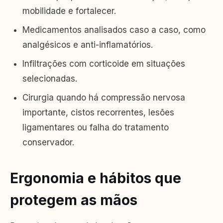
mobilidade e fortalecer.
Medicamentos analisados caso a caso, como
analgésicos e anti-inflamatórios.
Infiltrações com corticoide em situações
selecionadas.
Cirurgia quando há compressão nervosa
importante, cistos recorrentes, lesões
ligamentares ou falha do tratamento
conservador.
Ergonomia e hábitos que
protegem as mãos