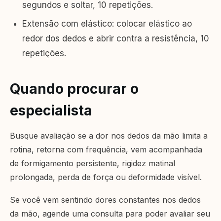
segundos e soltar, 10 repetições.
Extensão com elástico: colocar elástico ao
redor dos dedos e abrir contra a resistência, 10
repetições.
Quando procurar o
especialista
Busque avaliação se a dor nos dedos da mão limita a
rotina, retorna com frequência, vem acompanhada
de formigamento persistente, rigidez matinal
prolongada, perda de força ou deformidade visível.
Se você vem sentindo dores constantes nos dedos
da mão, agende uma consulta para poder avaliar seu