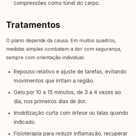
compressões como túnel do carpo.
Tratamentos
O plano depende da causa. Em muitos quadros,
medidas simples combatem a dor com segurança,
sempre com orientação individual.
Repouso relativo e ajuste de tarefas, evitando
movimentos que irritam a região.
Gelo por 10 a 15 minutos, de 3 a 4 vezes ao
dia, nos primeiros dias de dor.
Imobilização curta com órtese ou talas quando
indicado.
Fisioterapia para reduzir inflamação, recuperar