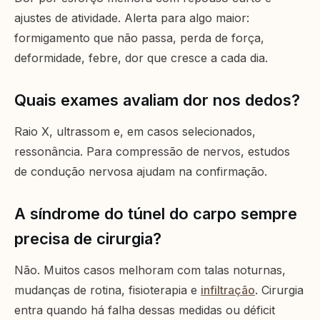
ajustes de atividade. Alerta para algo maior:
formigamento que não passa, perda de força,
deformidade, febre, dor que cresce a cada dia.
Quais exames avaliam dor nos dedos?
Raio X, ultrassom e, em casos selecionados,
ressonância. Para compressão de nervos, estudos
de condução nervosa ajudam na confirmação.
A síndrome do túnel do carpo sempre
precisa de cirurgia?
Não. Muitos casos melhoram com talas noturnas,
mudanças de rotina, fisioterapia e
infiltração
. Cirurgia
entra quando há falha dessas medidas ou déficit