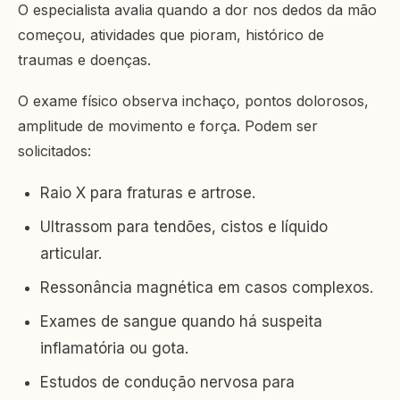
O especialista avalia quando a dor nos dedos da mão
começou, atividades que pioram, histórico de
traumas e doenças.
O exame físico observa inchaço, pontos dolorosos,
amplitude de movimento e força. Podem ser
solicitados:
Raio X para fraturas e artrose.
Ultrassom para tendões, cistos e líquido
articular.
Ressonância magnética em casos complexos.
Exames de sangue quando há suspeita
inflamatória ou gota.
Estudos de condução nervosa para