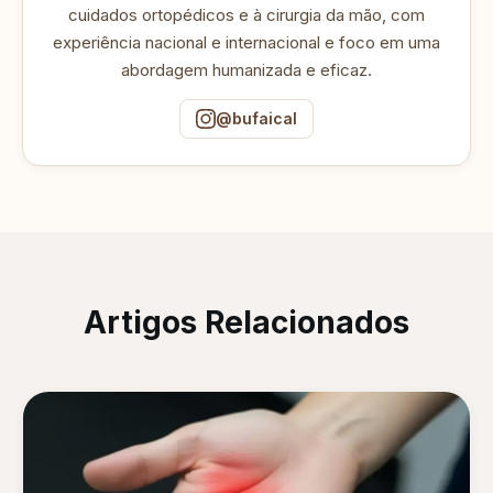
cuidados ortopédicos e à cirurgia da mão, com
experiência nacional e internacional e foco em uma
abordagem humanizada e eficaz.
@bufaical
Artigos Relacionados