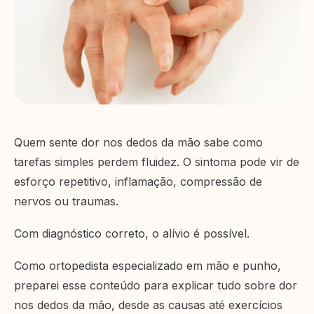
Quem sente dor nos dedos da mão sabe como
tarefas simples perdem fluidez. O sintoma pode vir de
esforço repetitivo, inflamação, compressão de
nervos ou traumas.
Com diagnóstico correto, o alívio é possível.
Como ortopedista especializado em mão e punho,
preparei esse conteúdo para explicar tudo sobre dor
nos dedos da mão, desde as causas até exercícios