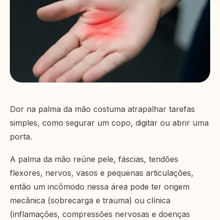
Dor na palma da mão costuma atrapalhar tarefas
simples, como segurar um copo, digitar ou abrir uma
porta.
A palma da mão reúne pele, fáscias, tendões
flexores, nervos, vasos e pequenas articulações,
então um incômodo nessa área pode ter origem
mecânica (sobrecarga e trauma) ou clínica
(inflamações, compressões nervosas e doenças