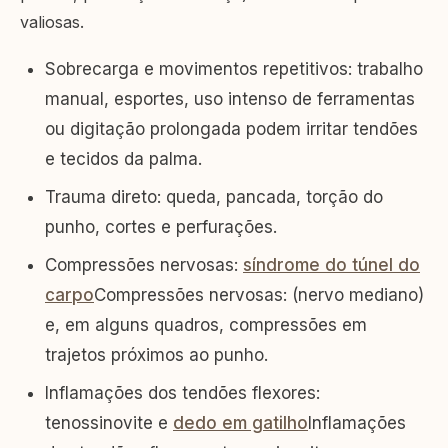
valiosas.
Sobrecarga e movimentos repetitivos: trabalho
manual, esportes, uso intenso de ferramentas
ou digitação prolongada podem irritar tendões
e tecidos da palma.
Trauma direto: queda, pancada, torção do
punho, cortes e perfurações.
Compressões nervosas:
síndrome do túnel do
carpo
Compressões nervosas: (nervo mediano)
e, em alguns quadros, compressões em
trajetos próximos ao punho.
Inflamações dos tendões flexores:
tenossinovite e
dedo em gatilho
Inflamações