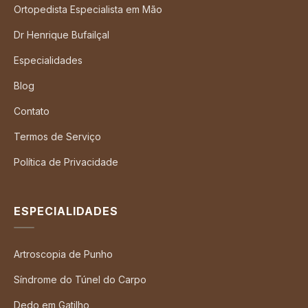
Ortopedista Especialista em Mão
Dr Henrique Bufailçal
Especialidades
Blog
Contato
Termos de Serviço
Política de Privacidade
ESPECIALIDADES
Artroscopia de Punho
Síndrome do Túnel do Carpo
Dedo em Gatilho