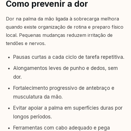
Como prevenir a dor
Dor na palma da mão ligada à sobrecarga melhora
quando existe organização de rotina e preparo físico
local. Pequenas mudanças reduzem irritação de
tendões e nervos.
Pausas curtas a cada ciclo de tarefa repetitiva.
Alongamentos leves de punho e dedos, sem
dor.
Fortalecimento progressivo de antebraço e
musculatura da mão.
Evitar apoiar a palma em superfícies duras por
longos períodos.
Ferramentas com cabo adequado e pega