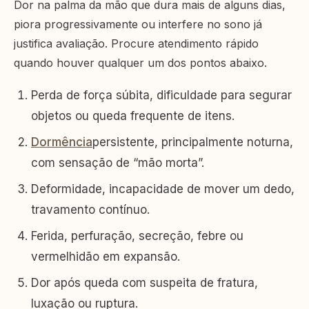
Dor na palma da mão que dura mais de alguns dias,
piora progressivamente ou interfere no sono já
justifica avaliação. Procure atendimento rápido
quando houver qualquer um dos pontos abaixo.
Perda de força súbita, dificuldade para segurar
objetos ou queda frequente de itens.
Dormência
persistente, principalmente noturna,
com sensação de “mão morta”.
Deformidade, incapacidade de mover um dedo,
travamento contínuo.
Ferida, perfuração, secreção, febre ou
vermelhidão em expansão.
Dor após queda com suspeita de fratura,
luxação ou ruptura.