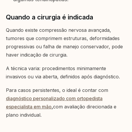
Quando a cirurgia é indicada
Quando existe compressão nervosa avançada,
tumores que comprimem estruturas, deformidades
progressivas ou falha de manejo conservador, pode
haver indicação de cirurgia.
A técnica varia: procedimentos minimamente
invasivos ou via aberta, definidos após diagnóstico.
Para casos persistentes, o ideal é contar com
diagnóstico personalizado com ortopedista
especialista em mão
,
com avaliação direcionada e
plano individual.