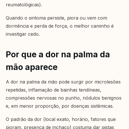
reumatológicas).
Quando o sintoma persiste, piora ou vem com
dormência e perda de força, o melhor caminho é
investigar cedo.
Por que a dor na palma da
mão aparece
A dor na palma da mão pode surgir por microlesões
repetidas, inflamação de bainhas tendíneas,
compressões nervosas no punho, nódulos benignos
e, em menor proporção, por doenças sistêmicas.
O padrão da dor (local exato, horário, fatores que
pioram, presença de inchaço) costuma dar pistas