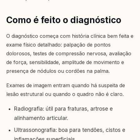
Como é feito o diagnóstico
O diagnóstico começa com história clínica bem feita e
exame físico detalhado: palpação de pontos
dolorosos, testes de compressão nervosa, avaliação
de força, sensibilidade, amplitude de movimento e
presença de nódulos ou cordões na palma.
Exames de imagem entram quando há suspeita de
lesão estrutural ou quando o quadro não é claro.
Radiografia: útil para fraturas, artrose e
alinhamento articular.
Ultrassonografia: boa para tendões, cistos e
inflamações superficiais.