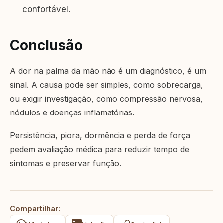
confortável.
Conclusão
A dor na palma da mão não é um diagnóstico, é um
sinal. A causa pode ser simples, como sobrecarga,
ou exigir investigação, como compressão nervosa,
nódulos e doenças inflamatórias.
Persistência, piora, dormência e perda de força
pedem avaliação médica para reduzir tempo de
sintomas e preservar função.
Compartilhar: