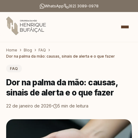
WhatsApp
(62) 3089-0978
Home
Blog
FAQ
Dor na palma da mão: causas, sinais de alerta e o que fazer
FAQ
Dor na palma da mão: causas,
sinais de alerta e o que fazer
·
22 de janeiro de 2026
5
min de leitura