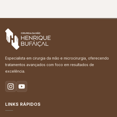
Especialista em cirurgia da mão e microcirurgia, oferecendo
tratamentos avançados com foco em resultados de
excelência.
LINKS RÁPIDOS