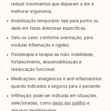
reduzir movimentos que disparam a dor e
melhorar ergonomia.
Imobilização temporária: tala para punho ou
dedo em fases dolorosas específicas.
Gelo ou calor: conforme orientação, para
modular inflamação e rigidez.
Fisioterapia e terapia da mão: mobilidade,
fortalecimento, dessensibilização e
reeducação funcional.
Medicações: analgésicos e anti-inflamatórios
quando indicados e seguros para o paciente.
Infiltração: pode ser indicada em situações
selecionadas, como
dedo em gatilho
e
algumas tendinopatias.