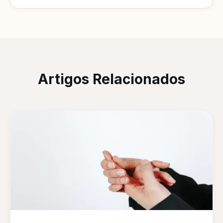
Artigos Relacionados