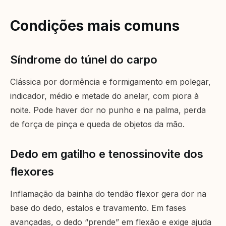
Condições mais comuns
Síndrome do túnel do carpo
Clássica por dormência e formigamento em polegar,
indicador, médio e metade do anelar, com piora à
noite. Pode haver dor no punho e na palma, perda
de força de pinça e queda de objetos da mão.
Dedo em gatilho e tenossinovite dos
flexores
Inflamação da bainha do tendão flexor gera dor na
base do dedo, estalos e travamento. Em fases
avançadas, o dedo “prende” em flexão e exige ajuda