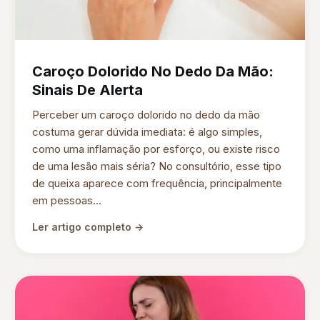
Caroço Dolorido No Dedo Da Mão:
Sinais De Alerta
Perceber um caroço dolorido no dedo da mão
costuma gerar dúvida imediata: é algo simples,
como uma inflamação por esforço, ou existe risco
de uma lesão mais séria? No consultório, esse tipo
de queixa aparece com frequência, principalmente
em pessoas...
Ler artigo completo →