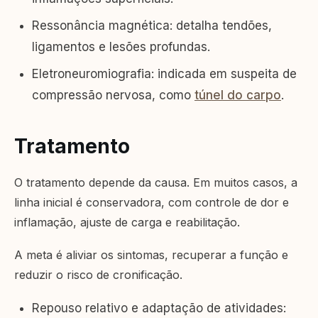
Ressonância magnética: detalha tendões,
ligamentos e lesões profundas.
Eletroneuromiografia: indicada em suspeita de
compressão nervosa, como
túnel do carpo
.
Tratamento
O tratamento depende da causa. Em muitos casos, a
linha inicial é conservadora, com controle de dor e
inflamação, ajuste de carga e reabilitação.
A meta é aliviar os sintomas, recuperar a função e
reduzir o risco de cronificação.
Repouso relativo e adaptação de atividades: