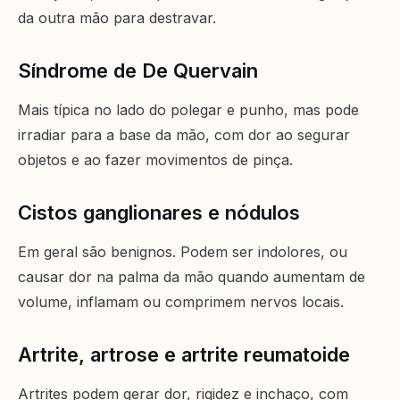
da outra mão para destravar.
Síndrome de De Quervain
Mais típica no lado do polegar e punho, mas pode
irradiar para a base da mão, com dor ao segurar
objetos e ao fazer movimentos de pinça.
Cistos ganglionares e nódulos
Em geral são benignos. Podem ser indolores, ou
causar dor na palma da mão quando aumentam de
volume, inflamam ou comprimem nervos locais.
Artrite, artrose e artrite reumatoide
Artrites podem gerar dor, rigidez e inchaço, com