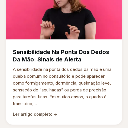
Sensibilidade Na Ponta Dos Dedos
Da Mão: Sinais de Alerta
A sensibilidade na ponta dos dedos da mão é uma
queixa comum no consultório e pode aparecer
como formigamento, dormência, queimação leve,
sensação de “agulhadas” ou perda de precisão
para tarefas finas. Em muitos casos, o quadro é
transitório,...
Ler artigo completo →