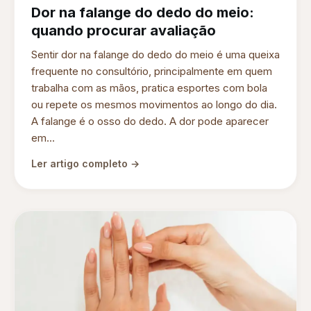
Dor na falange do dedo do meio:
quando procurar avaliação
Sentir dor na falange do dedo do meio é uma queixa
frequente no consultório, principalmente em quem
trabalha com as mãos, pratica esportes com bola
ou repete os mesmos movimentos ao longo do dia.
A falange é o osso do dedo. A dor pode aparecer
em...
Ler artigo completo →