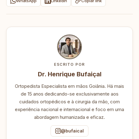
WhatsApp
LinkedIn
Copiar link
ESCRITO POR
Dr. Henrique Bufaiçal
Ortopedista Especialista em mãos Goiânia. Há mais
de 15 anos dedicando-se exclusivamente aos
cuidados ortopédicos e à cirurgia da mão, com
experiência nacional e internacional e foco em uma
abordagem humanizada e eficaz.
@bufaical