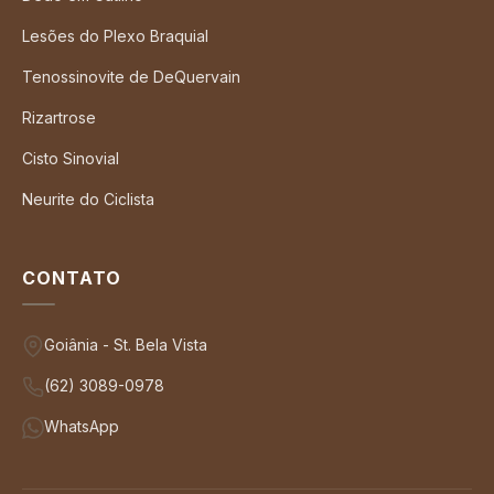
Lesões do Plexo Braquial
Tenossinovite de DeQuervain
Rizartrose
Cisto Sinovial
Neurite do Ciclista
CONTATO
Goiânia - St. Bela Vista
(62) 3089-0978
WhatsApp