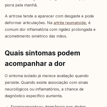
piora pela manhã.
A artrose tende a aparecer com desgaste e pode
deformar articulações. Na
artrite reumatoide
, é
comum dor inflamatória com rigidez prolongada e
acometimento simétrico das mãos.
Quais sintomas podem
acompanhar a dor
O sintoma isolado já merece avaliação quando
persiste. Quando existe associação com sinais
neurológicos ou inflamatórios, a chance de
diagnóstico específico aumenta.