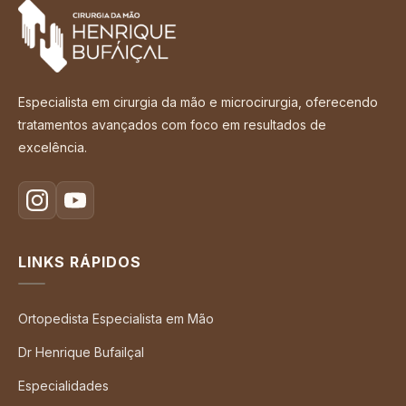
Especialista em cirurgia da mão e microcirurgia, oferecendo
tratamentos avançados com foco em resultados de
excelência.
LINKS RÁPIDOS
Ortopedista Especialista em Mão
Dr Henrique Bufailçal
Especialidades