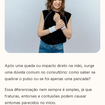
Após uma queda ou impacto direto na mão, surge
uma dúvida comum no consultório: como saber se
quebrei o pulso ou se foi apenas uma pancada?
Essa diferenciação nem sempre é simples, já que
fraturas, entorses e contusões podem causar
sintomas parecidos no início.