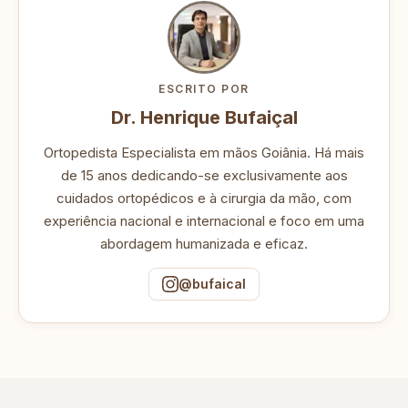
ESCRITO POR
Dr. Henrique Bufaiçal
Ortopedista Especialista em mãos Goiânia. Há mais
de 15 anos dedicando-se exclusivamente aos
cuidados ortopédicos e à cirurgia da mão, com
experiência nacional e internacional e foco em uma
abordagem humanizada e eficaz.
@bufaical