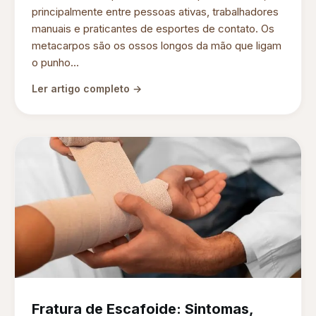
principalmente entre pessoas ativas, trabalhadores
manuais e praticantes de esportes de contato. Os
metacarpos são os ossos longos da mão que ligam
o punho...
Ler artigo completo →
Fratura de Escafoide: Sintomas,