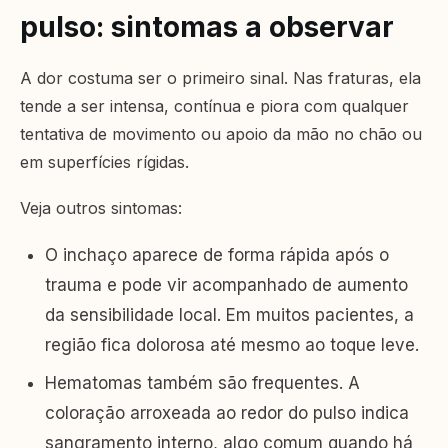
pulso: sintomas a observar
A dor costuma ser o primeiro sinal. Nas fraturas, ela
tende a ser intensa, contínua e piora com qualquer
tentativa de movimento ou apoio da mão no chão ou
em superfícies rígidas.
Veja outros sintomas:
O inchaço aparece de forma rápida após o
trauma e pode vir acompanhado de aumento
da sensibilidade local. Em muitos pacientes, a
região fica dolorosa até mesmo ao toque leve.
Hematomas também são frequentes. A
coloração arroxeada ao redor do pulso indica
sangramento interno, algo comum quando há