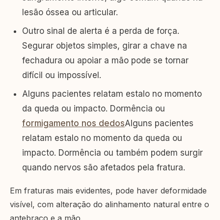
lesão óssea ou articular.
Outro sinal de alerta é a perda de força.
Segurar objetos simples, girar a chave na
fechadura ou apoiar a mão pode se tornar
difícil ou impossível.
Alguns pacientes relatam estalo no momento
da queda ou impacto. Dormência ou
formigamento nos dedos
Alguns pacientes
relatam estalo no momento da queda ou
impacto. Dormência ou também podem surgir
quando nervos são afetados pela fratura.
Em fraturas mais evidentes, pode haver deformidade
visível, com alteração do alinhamento natural entre o
antebraço e a mão.