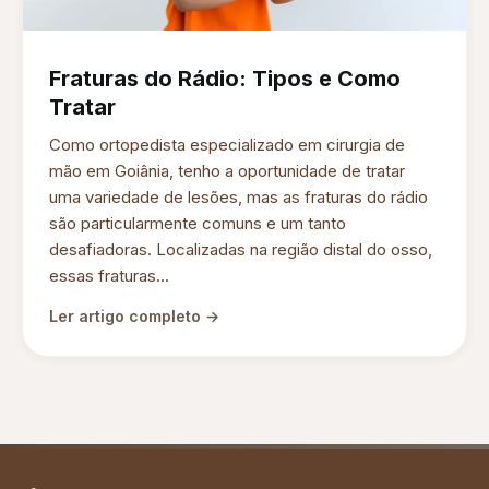
Fraturas do Rádio: Tipos e Como
Tratar
Como ortopedista especializado em cirurgia de
mão em Goiânia, tenho a oportunidade de tratar
uma variedade de lesões, mas as fraturas do rádio
são particularmente comuns e um tanto
desafiadoras. Localizadas na região distal do osso,
essas fraturas...
Ler artigo completo →