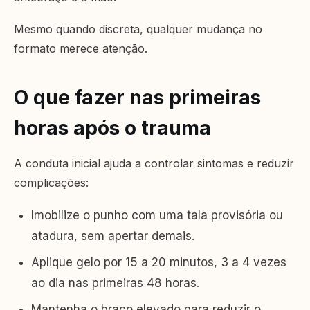
Mesmo quando discreta, qualquer mudança no
formato merece atenção.
O que fazer nas primeiras
horas após o trauma
A conduta inicial ajuda a controlar sintomas e reduzir
complicações:
Imobilize o punho com uma tala provisória ou
atadura, sem apertar demais.
Aplique gelo por 15 a 20 minutos, 3 a 4 vezes
ao dia nas primeiras 48 horas.
Mantenha o braço elevado para reduzir o