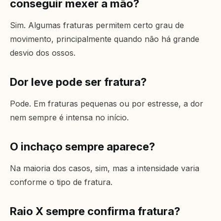
conseguir mexer a mão?
Sim. Algumas fraturas permitem certo grau de
movimento, principalmente quando não há grande
desvio dos ossos.
Dor leve pode ser fratura?
Pode. Em fraturas pequenas ou por estresse, a dor
nem sempre é intensa no início.
O inchaço sempre aparece?
Na maioria dos casos, sim, mas a intensidade varia
conforme o tipo de fratura.
Raio X sempre confirma fratura?