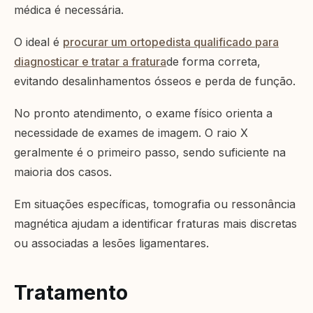
médica é necessária.
O ideal é
procurar um ortopedista qualificado para
diagnosticar e tratar a fratura
de forma correta,
evitando desalinhamentos ósseos e perda de função.
No pronto atendimento, o exame físico orienta a
necessidade de exames de imagem. O raio X
geralmente é o primeiro passo, sendo suficiente na
maioria dos casos.
Em situações específicas, tomografia ou ressonância
magnética ajudam a identificar fraturas mais discretas
ou associadas a lesões ligamentares.
Tratamento