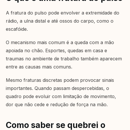
A fratura do pulso pode envolver a extremidade do
rádio, a ulna distal e até ossos do carpo, como o
escafóide.
O mecanismo mais comum é a queda com a mão
apoiada no chão. Esportes, quedas em casa e
traumas no ambiente de trabalho também aparecem
entre as causas mais comuns.
Mesmo fraturas discretas podem provocar sinais
importantes. Quando passam despercebidas, o
quadro pode evoluir com limitação de movimento,
dor que não cede e redução de força na mão.
Como saber se quebrei o