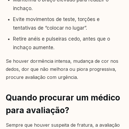
inchaço.
Evite movimentos de teste, torções e
tentativas de “colocar no lugar”.
Retire anéis e pulseiras cedo, antes que o
inchaço aumente.
Se houver dormência intensa, mudança de cor nos
dedos, dor que não melhora ou piora progressiva,
procure avaliação com urgência.
Quando procurar um médico
para avaliação?
Sempre que houver suspeita de fratura, a avaliação