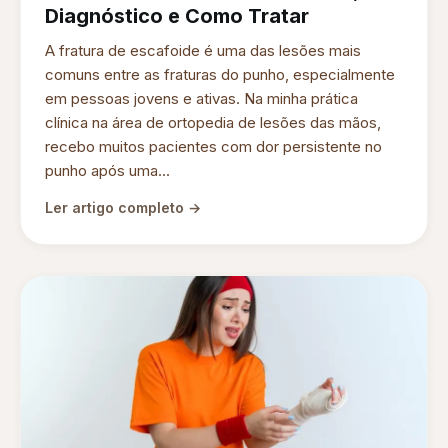
Diagnóstico e Como Tratar
A fratura de escafoide é uma das lesões mais
comuns entre as fraturas do punho, especialmente
em pessoas jovens e ativas. Na minha prática
clínica na área de ortopedia de lesões das mãos,
recebo muitos pacientes com dor persistente no
punho após uma...
Ler artigo completo →