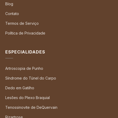
Blog
Contato
Termos de Serviço
Política de Privacidade
ESPECIALIDADES
Artroscopia de Punho
Síndrome do Túnel do Carpo
Dedo em Gatilho
Lesões do Plexo Braquial
Tenossinovite de DeQuervain
Rizartrose