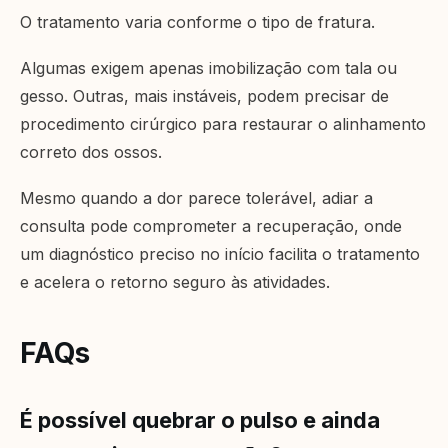
O tratamento varia conforme o tipo de fratura.
Algumas exigem apenas imobilização com tala ou
gesso. Outras, mais instáveis, podem precisar de
procedimento cirúrgico para restaurar o alinhamento
correto dos ossos.
Mesmo quando a dor parece tolerável, adiar a
consulta pode comprometer a recuperação, onde
um diagnóstico preciso no início facilita o tratamento
e acelera o retorno seguro às atividades.
FAQs
É possível quebrar o pulso e ainda