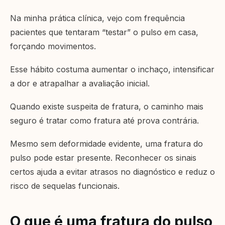
Na minha prática clínica, vejo com frequência
pacientes que tentaram “testar” o pulso em casa,
forçando movimentos.
Esse hábito costuma aumentar o inchaço, intensificar
a dor e atrapalhar a avaliação inicial.
Quando existe suspeita de fratura, o caminho mais
seguro é tratar como fratura até prova contrária.
Mesmo sem deformidade evidente, uma fratura do
pulso pode estar presente. Reconhecer os sinais
certos ajuda a evitar atrasos no diagnóstico e reduz o
risco de sequelas funcionais.
O que é uma fratura do pulso