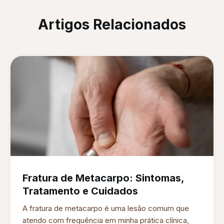
Artigos Relacionados
Fratura de Metacarpo: Sintomas,
Tratamento e Cuidados
A fratura de metacarpo é uma lesão comum que
atendo com frequência em minha prática clínica,