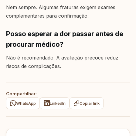
Nem sempre. Algumas fraturas exigem exames
complementares para confirmação.
Posso esperar a dor passar antes de
procurar médico?
Não é recomendado. A avaliação precoce reduz
riscos de complicações.
Compartilhar:
WhatsApp
LinkedIn
Copiar link